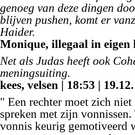
genoeg van deze dingen door
blijven pushen, komt er vanz
Haider.
Monique, illegaal in eigen 
Net als Judas heeft ook Cohe
meningsuiting.
kees, velsen | 18:53 | 19.12
" Een rechter moet zich niet 
spreken met zijn vonnissen.
vonnis keurig gemotiveerd wo