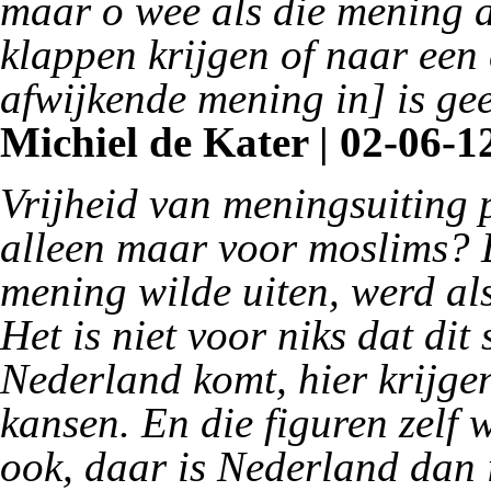
maar o wee als die mening a
klappen krijgen of naar een
afwijkende mening in] is g
Michiel de Kater | 02-06-12
Vrijheid van meningsuiting
alleen maar voor moslims? D
mening wilde uiten, werd als
Het is niet voor niks dat di
Nederland komt, hier krijge
kansen. En die figuren zelf 
ook, daar is Nederland dan 