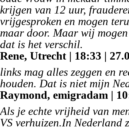
krijgen van 12 uur, fraude
vrijgesproken en mogen teru
maar door. Maar wij mogen 
dat is het verschil.
Rene, Utrecht | 18:33 | 27.
links mag alles zeggen en r
houden. Dat is niet mijn Ne
Raymond, emigradam | 10:
Als je echte vrijheid van me
VS verhuizen.In Nederland z