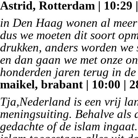
Astrid, Rotterdam | 10:29 
in Den Haag wonen al meer 
dus we moeten dit soort opm
drukken, anders worden we s
en dan gaan we met onze on
honderden jaren terug in de 
maikel, brabant | 10:00 | 2
Tja,Nederland is een vrij la
meningsuiting. Behalve als 
gedachte of de islam ingaat. 