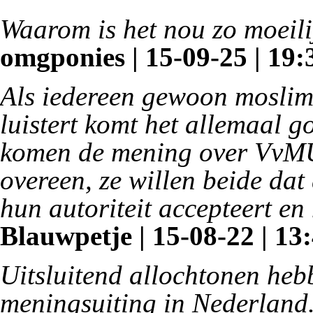
Waarom is het nou zo moeili
omgponies | 15-09-25 | 19:
Als iedereen gewoon moslim
luistert komt het allemaal 
komen de mening over VvMU 
overeen, ze willen beide dat
hun autoriteit accepteert en 
Blauwpetje | 15-08-22 | 13
Uitsluitend allochtonen heb
meningsuiting in Nederland.