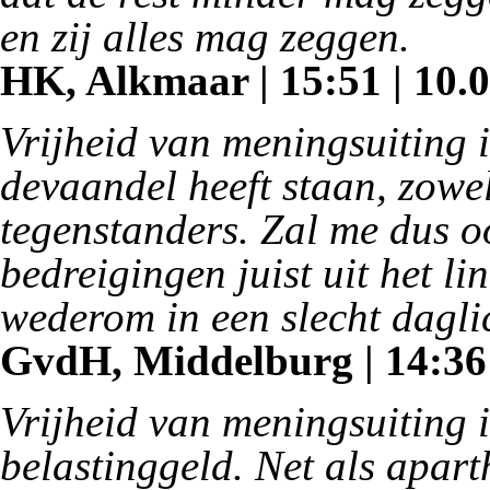
en zij alles mag zeggen.
HK, Alkmaar | 15:51 | 10.0
Vrijheid van meningsuiting 
devaandel heeft staan, zowe
tegenstanders. Zal me dus oo
bedreigingen juist uit het 
wederom in een slecht daglich
GvdH, Middelburg | 14:36 
Vrijheid van meningsuiting 
belastinggeld. Net als apart