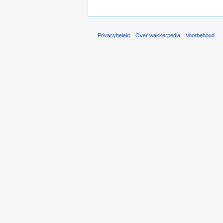
Privacybeleid
Over wakkerpedia
Voorbehoud