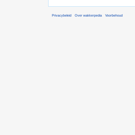
Privacybeleid
Over wakkerpedia
Voorbehoud