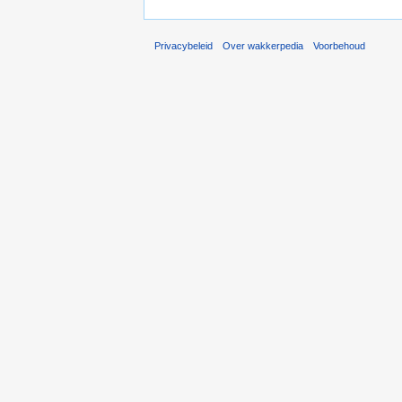
Privacybeleid
Over wakkerpedia
Voorbehoud