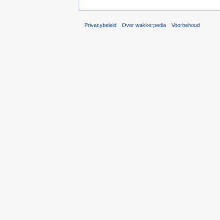
Privacybeleid
Over wakkerpedia
Voorbehoud