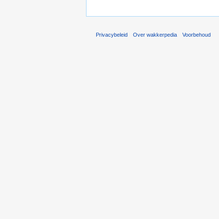
Privacybeleid
Over wakkerpedia
Voorbehoud