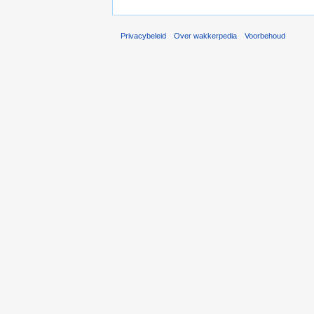
Privacybeleid
Over wakkerpedia
Voorbehoud