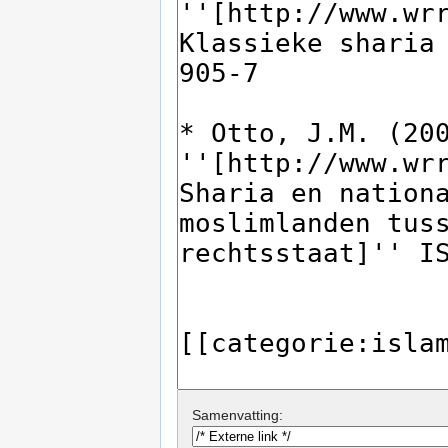
Samenvatting: