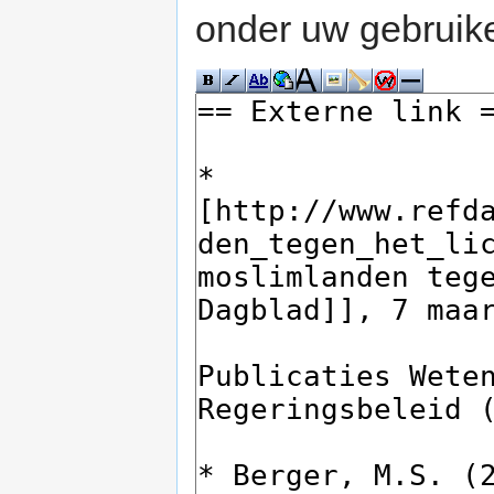
onder uw gebruik