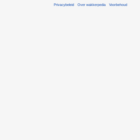
Privacybeleid
Over wakkerpedia
Voorbehoud