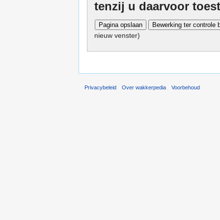
tenzij u daarvoor toe
nieuw venster)
Privacybeleid
Over wakkerpedia
Voorbehoud