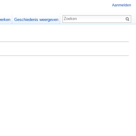
Aanmelden
erken
Geschiedenis weergeven