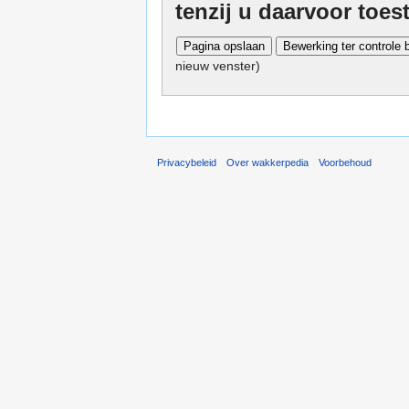
tenzij u daarvoor toe
nieuw venster)
Privacybeleid
Over wakkerpedia
Voorbehoud