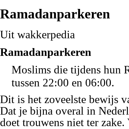
Ramadanparkeren
Uit wakkerpedia
Ramadanparkeren
Moslims
die tijdens hun
tussen 22:00 en 06:00.
Dit is het zoveelste bewijs 
Dat je bijna overal in Neder
doet trouwens niet ter zake.