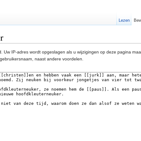
Lezen
Bew
r
. Uw IP-adres wordt opgeslagen als u wijzigingen op deze pagina ma
gebruikersnaam, naast andere voordelen.