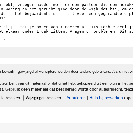
bewerkt, gewijzigd of verwijderd worden door andere gebruikers. Als u niet w
teur bent van dit materiaal of dat u het hebt gekopieerd uit een bron in het pu
ls).
Gebruik geen materiaal dat beschermd wordt door auteursrecht, tenz
Annuleren
|
Hulp bij bewerken
(open