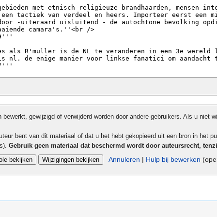
bewerkt, gewijzigd of verwijderd worden door andere gebruikers. Als u niet w
teur bent van dit materiaal of dat u het hebt gekopieerd uit een bron in het pu
ls).
Gebruik geen materiaal dat beschermd wordt door auteursrecht, tenz
Annuleren
|
Hulp bij bewerken
(open