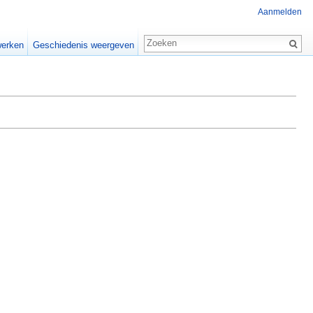
Aanmelden
erken
Geschiedenis weergeven