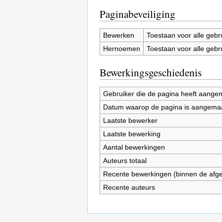
Paginabeveiliging
Bewerken
Toestaan voor alle gebr
Hernoemen
Toestaan voor alle gebr
Bewerkingsgeschiedenis
Gebruiker die de pagina heeft aange
Datum waarop de pagina is aangema
Laatste bewerker
Laatste bewerking
Aantal bewerkingen
Auteurs totaal
Recente bewerkingen (binnen de afg
Recente auteurs