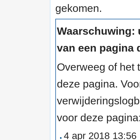
gekomen.
Waarschuwing: u
van een pagina d
Overweeg of het t
deze pagina. Voo
verwijderingslog
voor deze pagina
4 apr 2018 13:56