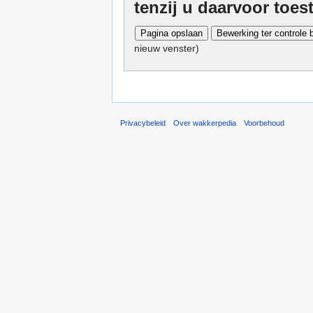
tenzij u daarvoor toe
nieuw venster)
Privacybeleid
Over wakkerpedia
Voorbehoud