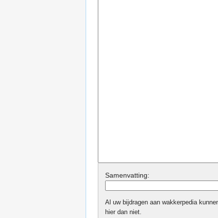
Samenvatting:
Al uw bijdragen aan wakkerpedia kunnen 
hier dan niet.