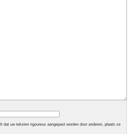
ilt dat uw teksten rigoureus aangepast worden door anderen, plaats ze