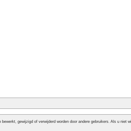
bewerkt, gewijzigd of verwijderd worden door andere gebruikers. Als u niet w