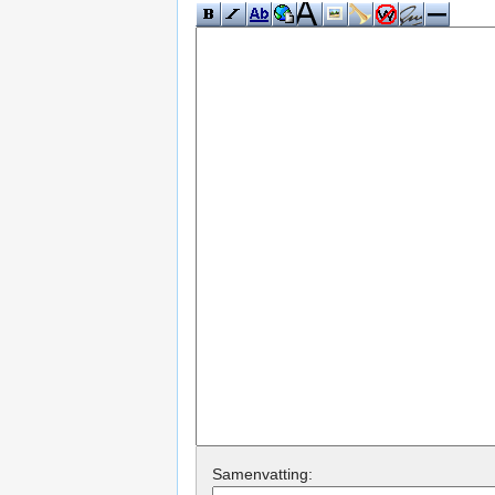
Samenvatting: