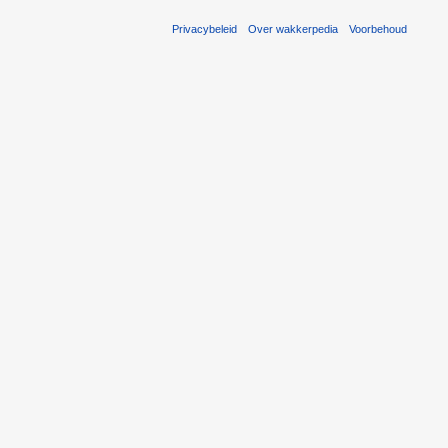
Privacybeleid
Over wakkerpedia
Voorbehoud