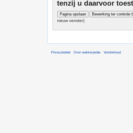
tenzij u daarvoor toe
nieuw venster)
Privacybeleid
Over wakkerpedia
Voorbehoud