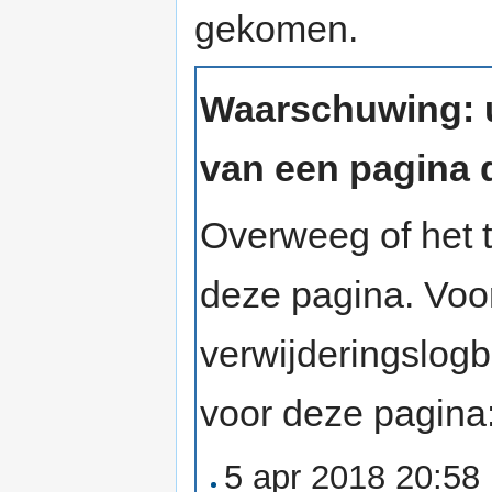
gekomen.
Waarschuwing: u
van een pagina d
Overweeg of het t
deze pagina. Voo
verwijderingslog
voor deze pagina
5 apr 2018 20:58