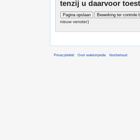
tenzij u daarvoor toe
nieuw venster)
Privacybeleid
Over wakkerpedia
Voorbehoud