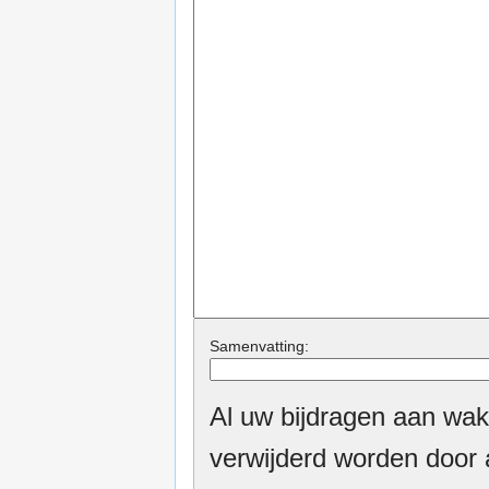
Samenvatting:
Al uw bijdragen aan wak
verwijderd worden door a