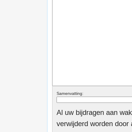
Samenvatting:
Al uw bijdragen aan wak
verwijderd worden door a