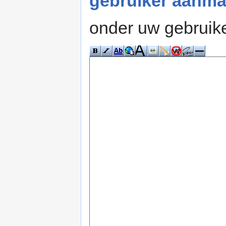
gebruiker aanma
onder uw gebruik