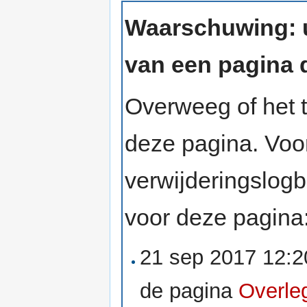
Waarschuwing: u
van een pagina d
Overweeg of het t
deze pagina. Voo
verwijderingslog
voor deze pagina
21 sep 2017 12:
de pagina
Overleg