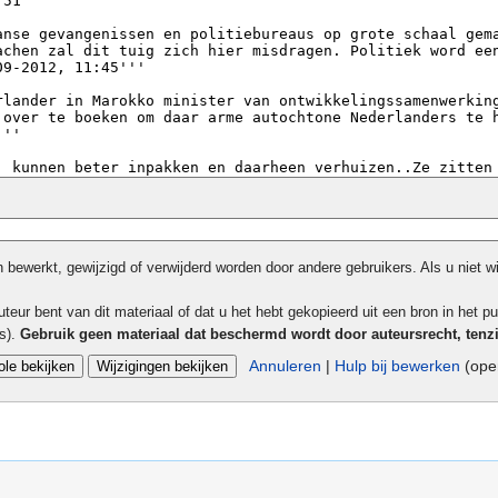
bewerkt, gewijzigd of verwijderd worden door andere gebruikers. Als u niet w
teur bent van dit materiaal of dat u het hebt gekopieerd uit een bron in het pu
ls).
Gebruik geen materiaal dat beschermd wordt door auteursrecht, tenz
Annuleren
|
Hulp bij bewerken
(open