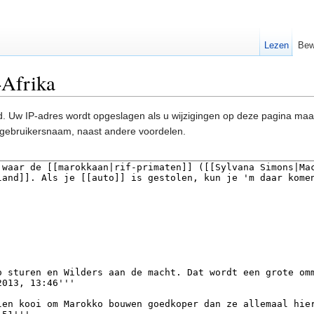
Lezen
Bew
-Afrika
. Uw IP-adres wordt opgeslagen als u wijzigingen op deze pagina ma
gebruikersnaam, naast andere voordelen.