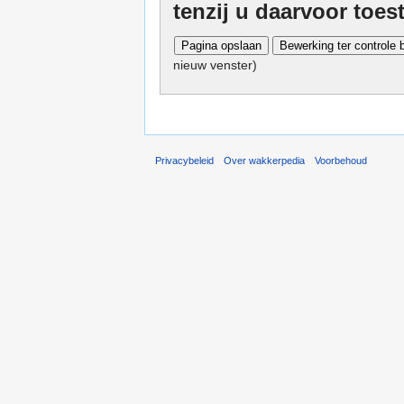
tenzij u daarvoor toe
nieuw venster)
Privacybeleid
Over wakkerpedia
Voorbehoud