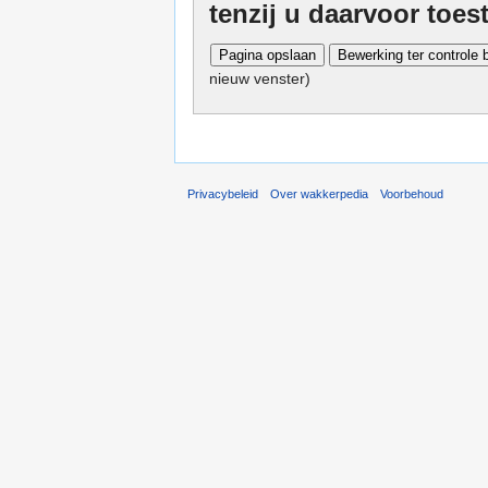
tenzij u daarvoor toe
nieuw venster)
Privacybeleid
Over wakkerpedia
Voorbehoud