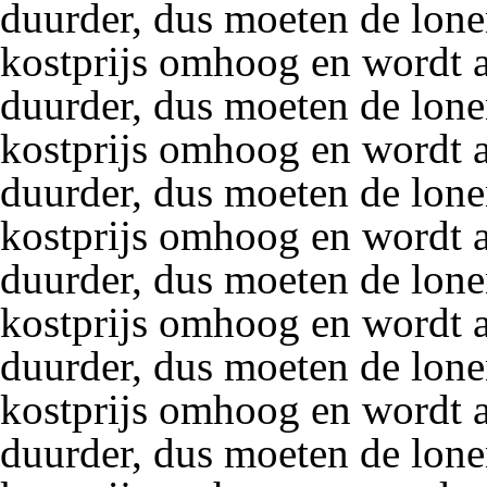
duurder, dus moeten de lon
kostprijs omhoog en wordt a
duurder, dus moeten de lon
kostprijs omhoog en wordt a
duurder, dus moeten de lon
kostprijs omhoog en wordt a
duurder, dus moeten de lon
kostprijs omhoog en wordt a
duurder, dus moeten de lon
kostprijs omhoog en wordt a
duurder, dus moeten de lon