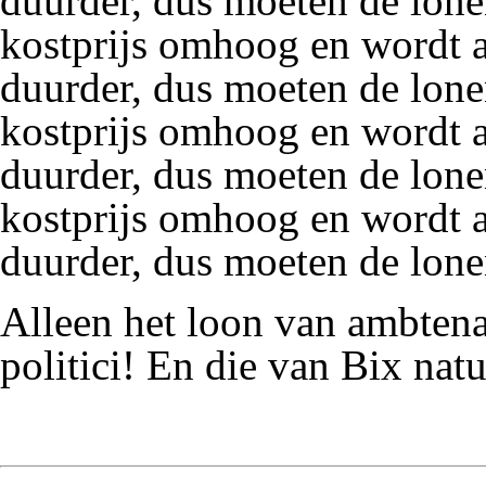
duurder, dus moeten de lon
kostprijs omhoog en wordt a
duurder, dus moeten de lon
kostprijs omhoog en wordt a
duurder, dus moeten de lon
kostprijs omhoog en wordt a
duurder, dus moeten de lo
Alleen het loon van
ambtena
politici
! En die van
Bix
natu