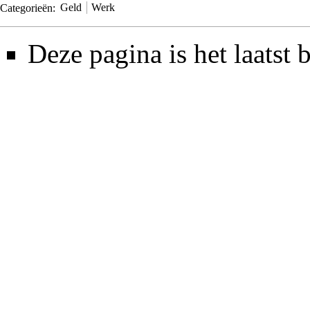
Categorieën
:
Geld
Werk
Deze pagina is het laatst