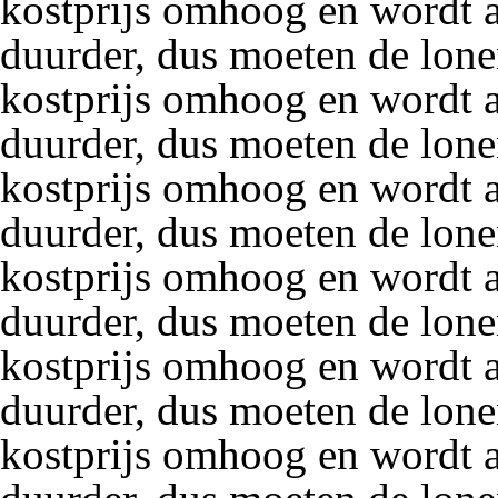
kostprijs omhoog en wordt a
duurder, dus moeten de lon
kostprijs omhoog en wordt a
duurder, dus moeten de lon
kostprijs omhoog en wordt a
duurder, dus moeten de lon
kostprijs omhoog en wordt a
duurder, dus moeten de lon
kostprijs omhoog en wordt a
duurder, dus moeten de lon
kostprijs omhoog en wordt a