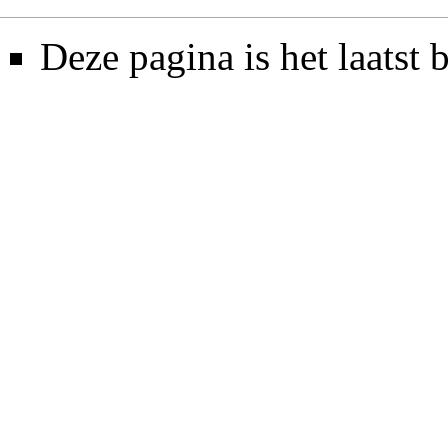
Deze pagina is het laatst