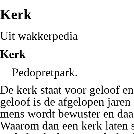
Kerk
Uit wakkerpedia
Kerk
Pedopretpark
.
De kerk staat voor geloof en
geloof is de afgelopen jaren
mens wordt bewuster en daar
Waarom dan een kerk laten s