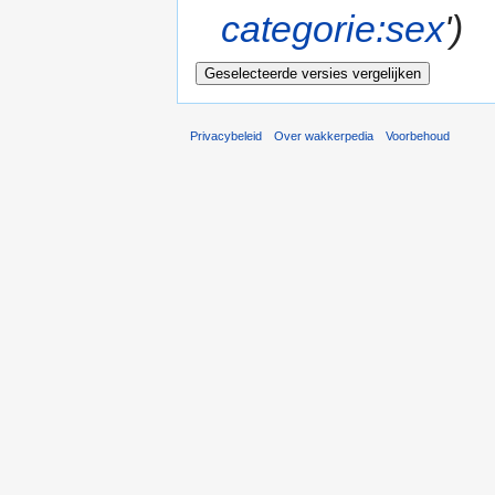
categorie:sex
')
Privacybeleid
Over wakkerpedia
Voorbehoud