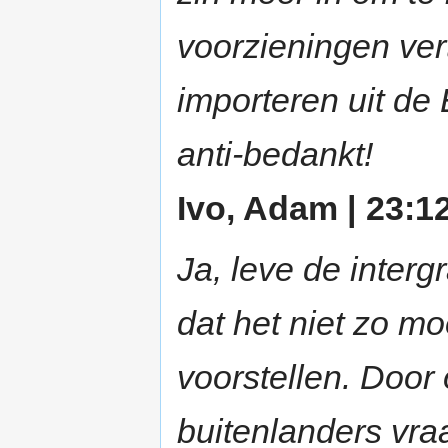
voorzieningen ver
importeren uit de
anti-bedankt!
Ivo, Adam | 23:12
Ja, leve de interg
dat het niet zo mo
voorstellen. Door
buitenlanders vra