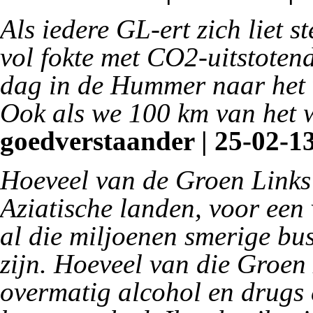
Als iedere GL-ert zich liet st
vol fokte met CO2-uitstoten
dag in de Hummer naar het 
Ook als we 100 km van het 
goedverstaander | 25-02-13
Hoeveel van de Groen Links
Aziatische landen, voor een
al die miljoenen smerige bu
zijn. Hoeveel van die Groen
overmatig alcohol en drugs