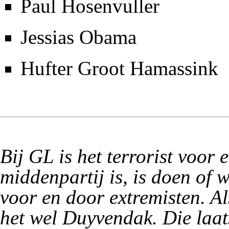
Paul Hosenvuller
Jessias Obama
Hufter Groot Hamassink
Bij GL is het terrorist voor 
middenpartij is, is doen of w
voor en door extremisten. A
het wel Duyvendak. Die laat