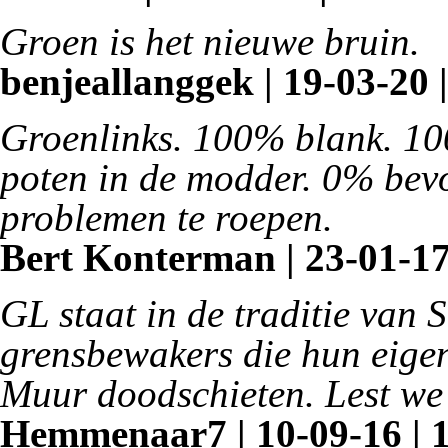
Groen is het nieuwe bruin.
benjeallanggek | 19-03-20 
Groenlinks. 100% blank. 10
poten in de modder. 0% bev
problemen te roepen.
Bert Konterman | 23-01-17
GL staat in de traditie van 
grensbewakers die hun eigen
Muur doodschieten. Lest we 
Hemmenaar7 | 10-09-16 | 