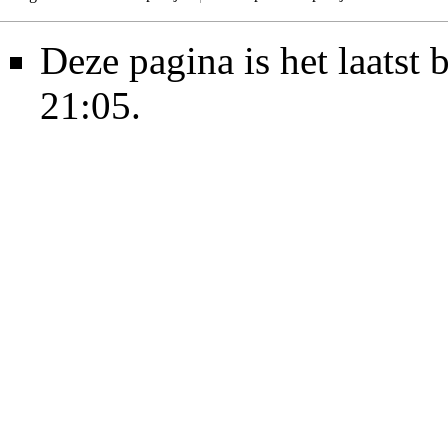
Deze pagina is het laats
21:05.