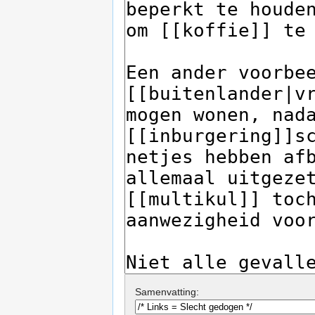
Samenvatting: