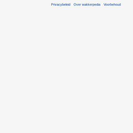
Privacybeleid
Over wakkerpedia
Voorbehoud