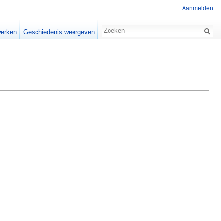
Aanmelden
erken
Geschiedenis weergeven