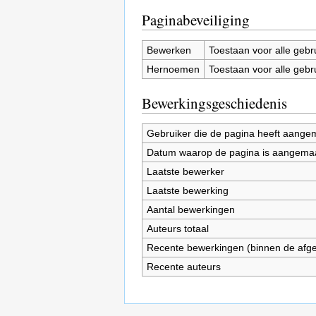
Paginabeveiliging
Bewerken
Toestaan voor alle gebr
Hernoemen
Toestaan voor alle gebr
Bewerkingsgeschiedenis
Gebruiker die de pagina heeft aange
Datum waarop de pagina is aangema
Laatste bewerker
Laatste bewerking
Aantal bewerkingen
Auteurs totaal
Recente bewerkingen (binnen de afg
Recente auteurs