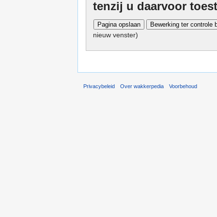
tenzij u daarvoor toe
nieuw venster)
Privacybeleid
Over wakkerpedia
Voorbehoud