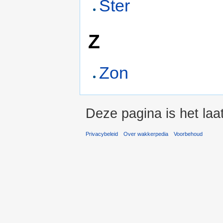
Ster
Z
Zon
Deze pagina is het laa
Privacybeleid
Over wakkerpedia
Voorbehoud