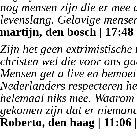
nog mensen zijn die er mee
levenslang. Gelovige mensen
martijn, den bosch | 17:48 
Zijn het geen extrimistische
christen wel die voor ons g
Mensen get a live en bemoei
Nederlanders respecteren he
helemaal niks mee. Waarom 
gekomen zijn dat er niemand
Roberto, den haag | 11:06 