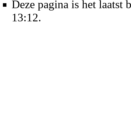
Deze pagina is het laats
13:12.