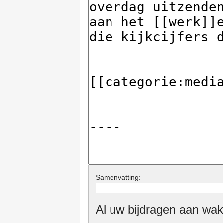
Samenvatting:
Al uw bijdragen aan wak