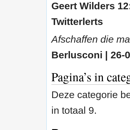
Geert Wilders 12
Twitterlerts
Afschaffen die ma
Berlusconi | 26-
Pagina’s in cate
Deze categorie be
in totaal 9.