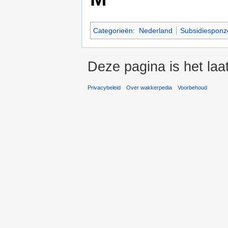
Categorieën
:
Nederland
Subsidiesponz
Deze pagina is het laa
Privacybeleid
Over wakkerpedia
Voorbehoud