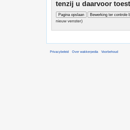
tenzij u daarvoor toe
nieuw venster)
Privacybeleid
Over wakkerpedia
Voorbehoud